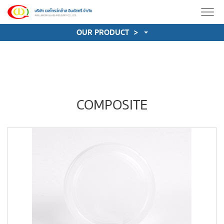
OUR PRODUCT
>
COMPOSITE