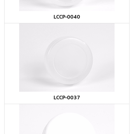
LCCP-0040
LCCP-0037